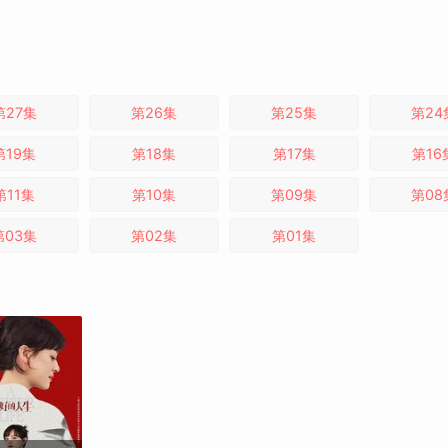
第27集
第26集
第25集
第24
第19集
第18集
第17集
第16
第11集
第10集
第09集
第08
第03集
第02集
第01集