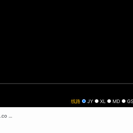
线路
JY
XL
MD
G
co ...