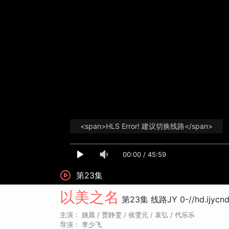
<span>HLS Error! 建议切换线路</span>
00:00
/
45:59
第23集
以美之名
第23集
线路JY
0-//hd.ijycnd.
主演：
姚晨 /
贾静雯 /
侯雯元 /
袁弘 /
代乐乐
导演：
李少飞