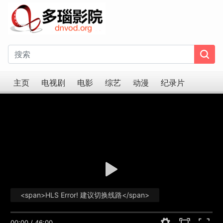
主页
电视剧
电影
综艺
动漫
纪录片
<span>HLS Error! 建议切换线路</span>
00:00
/
46:00