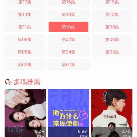
第17集
第16集
第15集
第14集
第13集
第12集
第11集
第10集
第09集
第08集
第07集
第06集
第05集
第04集
第03集
第02集
第01集
多瑙推薦
6.2分
6.9分
6.7分