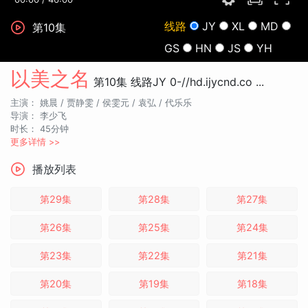
线路
JY
XL
MD
第10集
GS
HN
JS
YH
以美之名
第10集
线路JY
0-//hd.ijycnd.co ...
主演：
姚晨 /
贾静雯 /
侯雯元 /
袁弘 /
代乐乐
导演：
李少飞
时长：
45分钟
更多详情 >>
播放列表
第29集
第28集
第27集
第26集
第25集
第24集
第23集
第22集
第21集
第20集
第19集
第18集