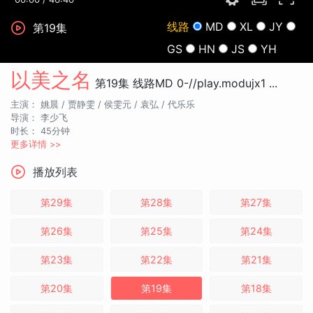
线路
MD
XL
JY
第19集
GS
HN
JS
YH
以美之名
第19集
线路MD
0-//play.modujx1 ...
主演：
姚晨 /
贾静雯 /
侯雯元 /
袁弘 /
代乐乐
导演：
李少飞
时长：
45分钟
更多详情 >>
播放列表
第29集
第28集
第27集
第26集
第25集
第24集
第23集
第22集
第21集
第20集
第19集
第18集