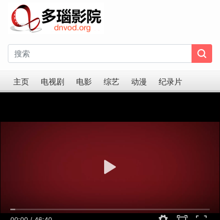
主页
电视剧
电影
综艺
动漫
纪录片
00:00
/
46:40