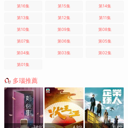
第16集
第15集
第14集
第13集
第12集
第11集
第10集
第09集
第08集
第07集
第06集
第05集
第04集
第03集
第02集
第01集
多瑙推薦
7.8分
4.9分
6.4分