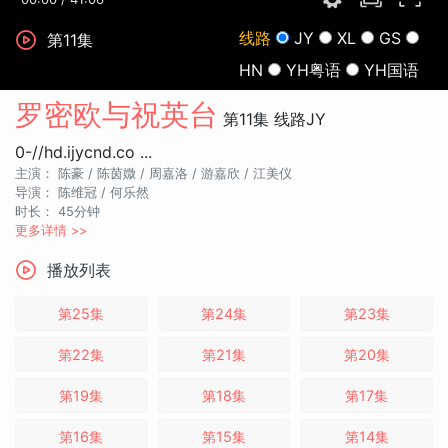
线路
JY
XL
GS
第11集
HN
YH粤语
YH国语
罗密欧与祝英台
第11集
线路JY
0-//hd.ijycnd.co ...
主演：
陈豪 /
陈茵媺 /
周嘉洛 /
游嘉欣 /
江美仪
导演：
陈维冠 / 何乐然
时长：
45分钟
更多详情 >>
播放列表
第25集
第24集
第23集
第22集
第21集
第20集
第19集
第18集
第17集
第16集
第15集
第14集