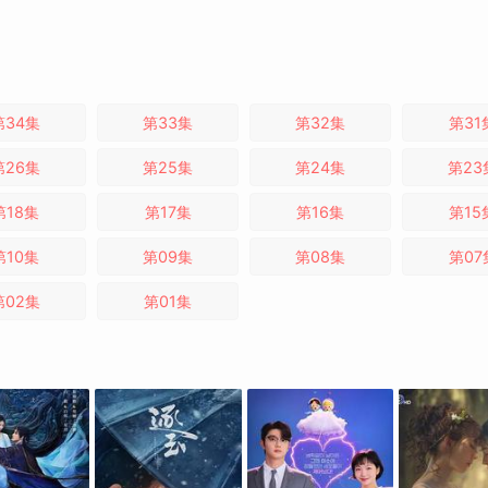
第34集
第33集
第32集
第31
第26集
第25集
第24集
第23
第18集
第17集
第16集
第15
第10集
第09集
第08集
第07
第02集
第01集