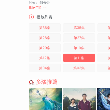
时长：
45分钟
更多详情 >>
播放列表
第36集
第35集
第28集
第27集
第20集
第19集
第12集
第11集
第04集
第03集
多瑙推薦