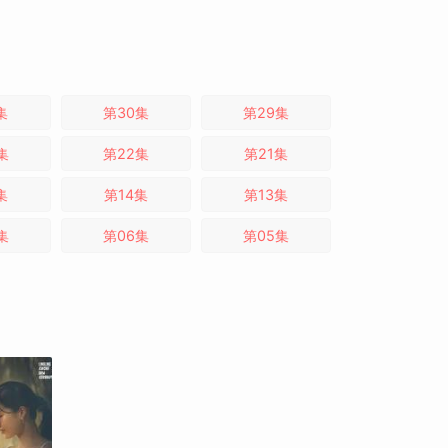
集
第30集
第29集
集
第22集
第21集
集
第14集
第13集
集
第06集
第05集