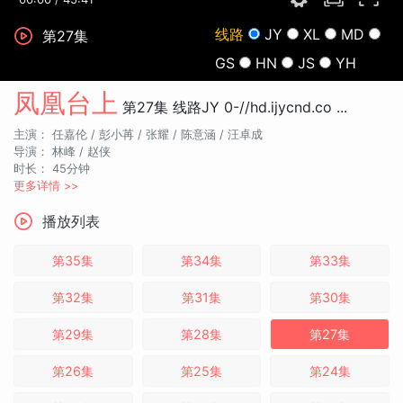
线路
JY
XL
MD
第27集
GS
HN
JS
YH
凤凰台上
第27集
线路JY
0-//hd.ijycnd.co ...
主演：
任嘉伦 /
彭小苒 /
张耀 /
陈意涵 /
汪卓成
导演：
林峰 / 赵侠
时长：
45分钟
更多详情 >>
播放列表
第35集
第34集
第33集
第32集
第31集
第30集
第29集
第28集
第27集
第26集
第25集
第24集