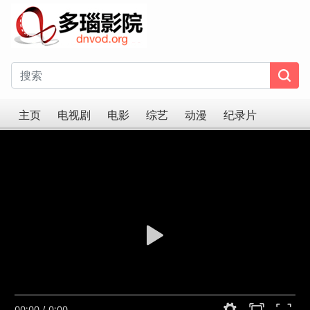
主页
电视剧
电影
综艺
动漫
纪录片
00:00
/
0:00