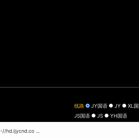
线路
JY国语
JY
XL
JS国语
JS
YH国语
-//hd.ijycnd.co ...