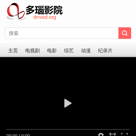
主页
电视剧
电影
综艺
动漫
纪录片
00:00
/
0:00