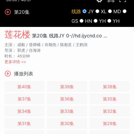
线路
JY
XL
MD
第20集
GS
HN
YH
YH
莲花楼
第20集
线路JY
0-//hd.ijycnd.co ...
主演：
成毅 /
曾舜晞 /
肖顺尧 /
陈都灵 /
王鹤润
导演：
郭虎 / 任海涛
时长：
45分钟
更多详情 >>
播放列表
第40集
第39集
第38集
第37集
第36集
第35集
第34集
第33集
第32集
第31集
第30集
第29集