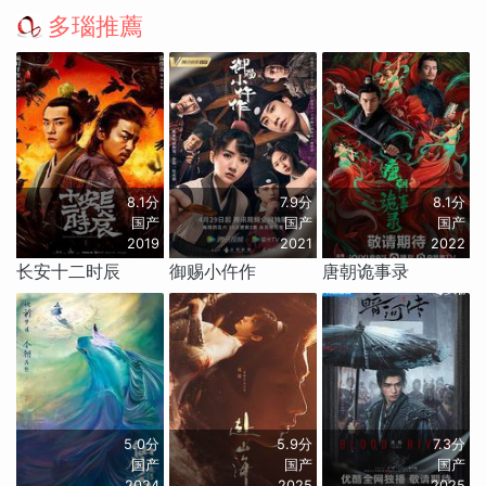
多瑙推薦
8.1分
7.9分
8.1分
国产
国产
国产
2019
2021
2022
长安十二时辰
御赐小仵作
唐朝诡事录
5.0分
5.9分
7.3分
国产
国产
国产
2024
2025
2025