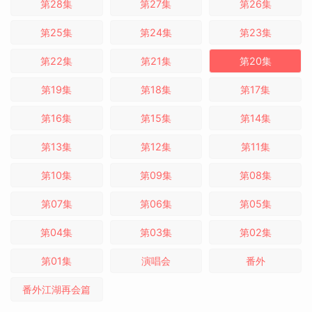
第28集
第27集
第26集
第25集
第24集
第23集
第22集
第21集
第20集
第19集
第18集
第17集
第16集
第15集
第14集
第13集
第12集
第11集
第10集
第09集
第08集
第07集
第06集
第05集
第04集
第03集
第02集
第01集
演唱会
番外
番外江湖再会篇