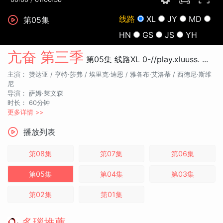
线路
XL
JY
MD
第05集
HN
GS
JS
YH
亢奋 第三季
第05集
线路XL
0-//play.xluuss. ...
主演：
赞达亚 /
亨特·莎弗 /
埃里克·迪恩 /
雅各布·艾洛蒂 /
西德尼·斯维
尼
导演：
萨姆·莱文森
时长：
60分钟
更多详情 >>
播放列表
第08集
第07集
第06集
第05集
第04集
第03集
第02集
第01集
多瑙推薦