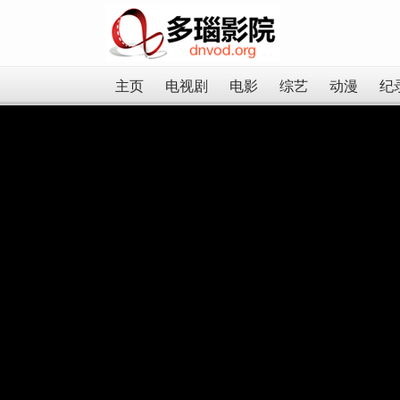
主页
电视剧
电影
综艺
动漫
纪