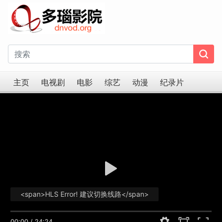
主页
电视剧
电影
综艺
动漫
纪录片
<span>HLS Error! 建议切换线路</span>
00:00
/
24:24