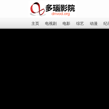
主页
电视剧
电影
综艺
动漫
纪