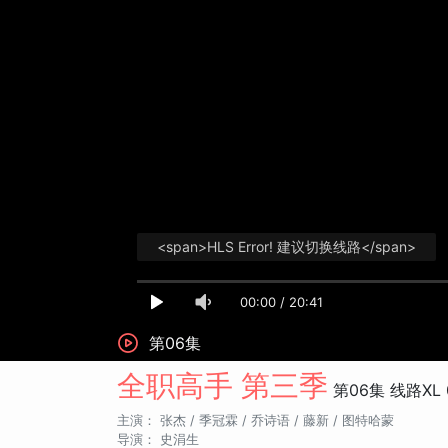
<span>HLS Error! 建议切换线路</span>
00:00
/
20:41
第06集
全职高手 第三季
第06集
线路XL
主演：
张杰 /
季冠霖 /
乔诗语 /
藤新 /
图特哈蒙
导演：
史涓生