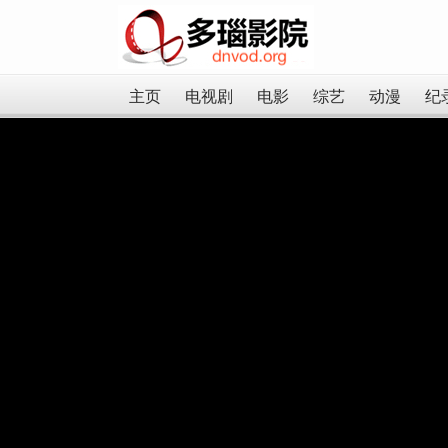
主页
电视剧
电影
综艺
动漫
纪