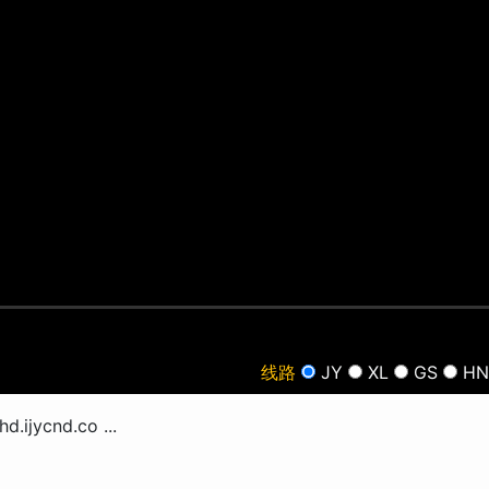
线路
JY
XL
GS
HN
hd.ijycnd.co ...