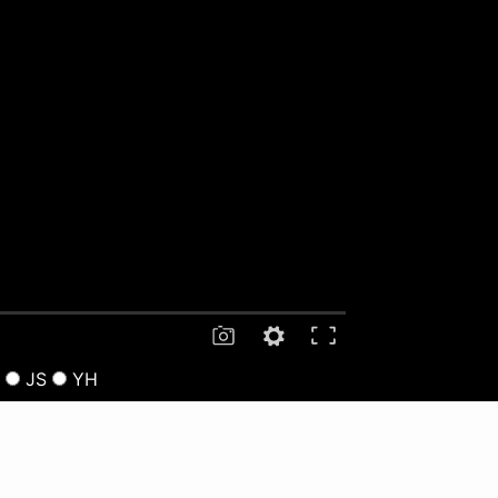
JS
YH