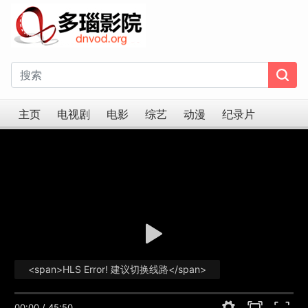
主页
电视剧
电影
综艺
动漫
纪录片
<span>HLS Error! 建议切换线路</span>
00:00
/
45:50