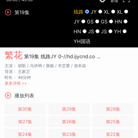
线路
JY
XL
XL
第19集
JY
GS
GS
HN
HN
JS
JS
YH
YH国语
繁花
第19集
线路JY
0-//hd.ijycnd.co ...
主演：
胡歌 /
马伊琍 /
唐嫣 /
辛芷蕾 /
游本昌
导演：
王家卫
时长：
46分钟
更多详情 >>
播放列表
第30集
第29集
第28集
第27集
第26集
第25集
第24集
第23集
第22集