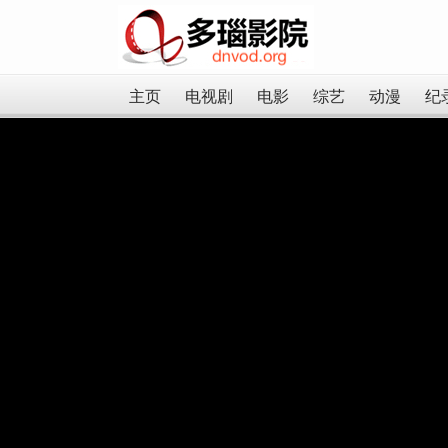
主页
电视剧
电影
综艺
动漫
纪