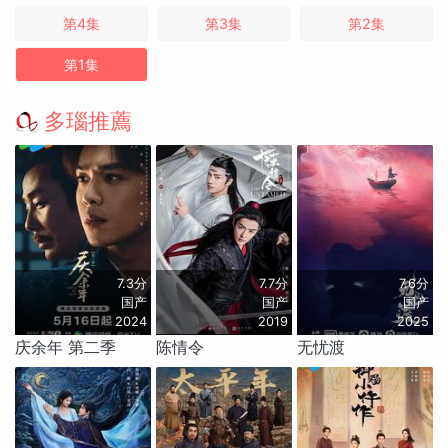
第4集
第3集
第2集
第1集
多瑙推薦
7.3分
7.7分
7.6分
国产
国产
国产
2024
2019
2025
庆余年 第二季
陈情令
无忧渡