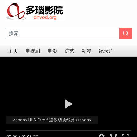
主页
电视剧
电影
综艺
动漫
纪录片
<span>HLS Error! 建议切换线路</span>
00:00
/
01:05:27