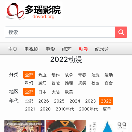
主页
电视剧
电影
综艺
动漫
纪录片
2022动漫
分类：
全部
热血
动作
战争
青春
治愈
运动
科幻
魔幻
冒险
推理
搞笑
校园
百合
地区：
全部
日本
大陆
欧美
年代：
全部
2026
2025
2024
2023
2022
2021
2020
2010年代
2000年代
更早