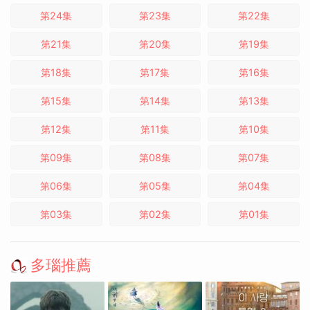
第24集
第23集
第22集
第21集
第20集
第19集
第18集
第17集
第16集
第15集
第14集
第13集
第12集
第11集
第10集
第09集
第08集
第07集
第06集
第05集
第04集
第03集
第02集
第01集
多瑙推薦