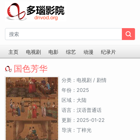
主页
电视剧
电影
综艺
动漫
纪录片
国色芳华
分类：电视剧 / 剧情
年份：2025
区域：大陆
语言：汉语普通话
更新：2025-01-22
导演：丁梓光