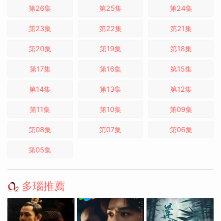
第26集
第25集
第24集
第23集
第22集
第21集
第20集
第19集
第18集
第17集
第16集
第15集
第14集
第13集
第12集
第11集
第10集
第09集
第08集
第07集
第06集
第05集
多瑙推薦