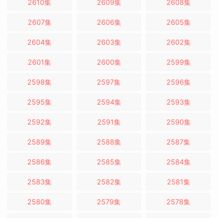
2610集
2609集
2608集
2607集
2606集
2605集
2604集
2603集
2602集
2601集
2600集
2599集
2598集
2597集
2596集
2595集
2594集
2593集
2592集
2591集
2590集
2589集
2588集
2587集
2586集
2585集
2584集
2583集
2582集
2581集
2580集
2579集
2578集