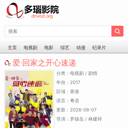
主页
电视剧
电影
综艺
动漫
纪录片
爱·回家之开心速递
分类：电视剧 / 剧情
年份：2017
区域：香港
语言：粤语
更新：2026-08-07
导演：罗镇岳 / 林建祥