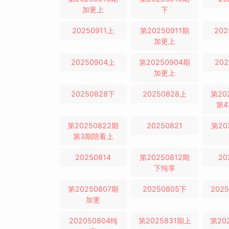
加更上
下
20250911上
第20250911期
202
加更上
20250904上
第20250904期
202
加更上
20250828下
20250828上
第20
第
第20250822期
20250821
第20
第3期陪看上
20250814
第20250812期
20
下纯享
第20250807期
20250805下
202
加更
202050804纯
第2025831期上
第20