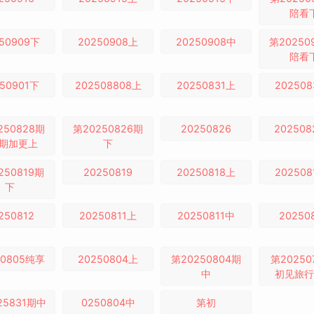
陪看
50909下
20250908上
20250908中
第20250
陪看
50901下
202508808上
20250831上
202508
250828期
第20250826期
20250826
20250
4期加更上
下
250819期
20250819
20250818上
202508
下
250812
20250811上
20250811中
20250
50805纯享
20250804上
第20250804期
第20250
中
初见旅行
25831期中
0250804中
第初