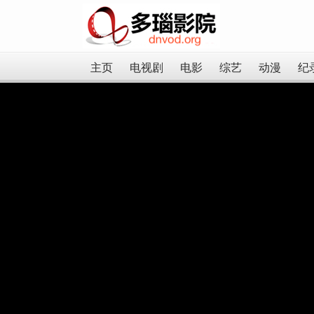
主页
电视剧
电影
综艺
动漫
纪