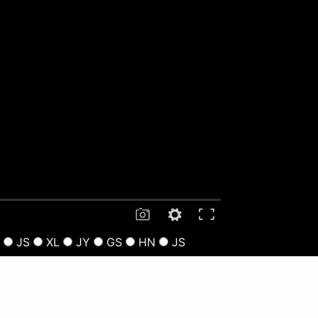
JS
XL
JY
GS
HN
JS