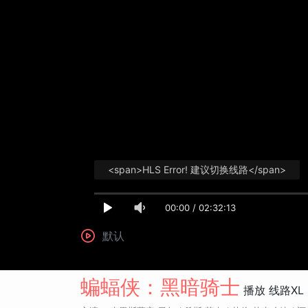
00:00
/
02:32:13
默认
蝙蝠侠：黑暗骑士
播放
线路XL