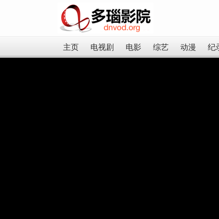
主页
电视剧
电影
综艺
动漫
纪