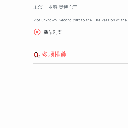
主演：
亚科·奥赫托宁
Plot unknown. Second part to the 'The Passion of the C
播放列表
多瑙推薦