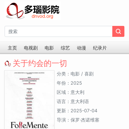
主页
电视剧
电影
综艺
动漫
纪录片
关于约会的一切
分类：电影 / 喜剧
年份：2025
区域：意大利
语言：意大利语
更新：2025-07-04
导演：保罗·杰诺维塞