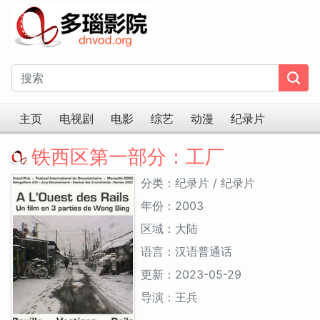
主页
电视剧
电影
综艺
动漫
纪录片
铁西区第一部分：工厂
分类：纪录片 / 纪录片
年份：2003
区域：大陆
语言：汉语普通话
更新：2023-05-29
导演：王兵